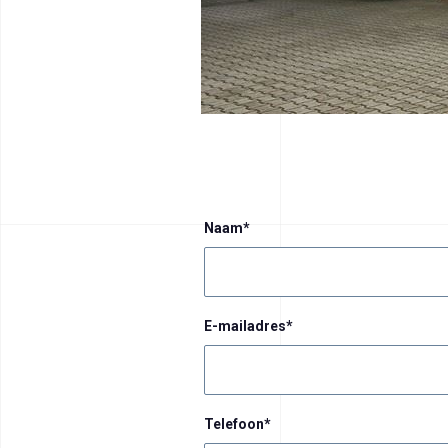
Naam
*
E-mailadres
*
Telefoon
*