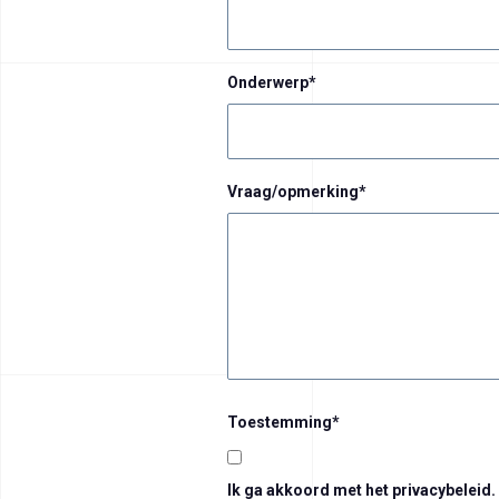
Onderwerp
*
Vraag/opmerking
*
Toestemming
*
Ik ga akkoord met het privacybeleid.