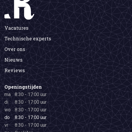
Vacatures
Technische experts
Over ons
Nieuws
Reviews
Openingstijden
ma
8:30 - 17:00 uur
di
8:30 - 17:00 uur
wo
8:30 - 17:00 uur
do
8:30 - 17:00 uur
vr
8:30 - 17:00 uur