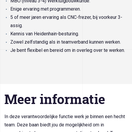
MBO (niveau 3-4) Werktuigbouwkunde.
Enige ervaring met programmeren.
5 of meer jaren ervaring als CNC-frezer, bij voorkeur 3-
assig.
Kennis van Heidenhain-besturing.
Zowel zelfstandig als in teamverband kunnen werken.
Je bent flexibel en bereid om in overleg over te werken.
Meer informatie
In deze verantwoordelijke functie werk je binnen een hecht
team. Deze baan biedt jou de mogelijkheid om in