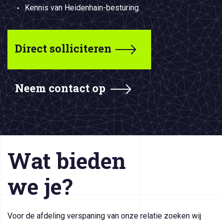
Kennis van Heidenhain-besturing.
Direct solliciteren
Neem contact op
Wat bieden
we je?
Voor de afdeling verspaning van onze relatie zoeken wij