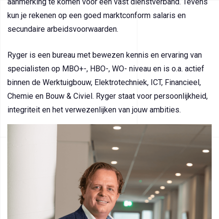
aanmerking te komen voor een vast dienstverband. Tevens
kun je rekenen op een goed marktconform salaris en
secundaire arbeidsvoorwaarden.
Ryger is een bureau met bewezen kennis en ervaring van
specialisten op MBO+-, HBO-, WO- niveau en is o.a. actief
binnen de Werktuigbouw, Elektrotechniek, ICT, Financieel,
Chemie en Bouw & Civiel. Ryger staat voor persoonlijkheid,
integriteit en het verwezenlijken van jouw ambities.