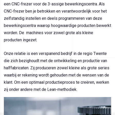
een CNC-frezer voor de 3-assige bewerkingscentra. Als
CNC-frezer ben je betrokken en verantwoordelijk voor het
zelfstandig instellen en deels programmeren van deze
bewerkingscentra waarop hoogwaardige producten bewerkt
worden. De machines voor zowel grote als kleine
producten ingezet.
Onze relatie is een verspanend bedrijf in de regio Twente
die zich bezighoudt met de ontwikkeling en productie van
halffabricaten. Zij produceren zowel kleine als grote series
waarbij er rekening wordt gehouden met de wensen van de
klant. Om een optimaal productieproces te creëren, werken
zij onder andere met de Lean-methodiek.