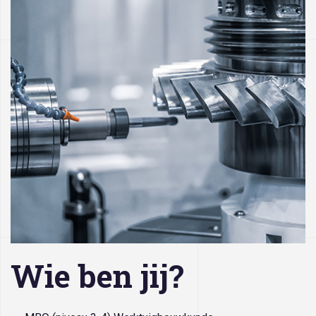
Wie ben jij?