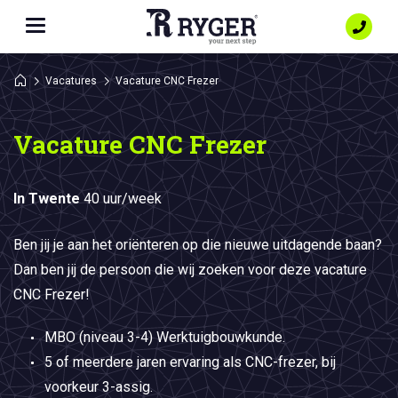
Vacatures
Vacature CNC Frezer
Vacature CNC Frezer
In Twente
40 uur/week
Ben jij je aan het oriënteren op die nieuwe uitdagende baan?
Dan ben jij de persoon die wij zoeken voor deze vacature
CNC Frezer!
MBO (niveau 3-4) Werktuigbouwkunde.
5 of meerdere jaren ervaring als CNC-frezer, bij
voorkeur 3-assig.