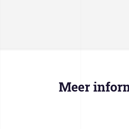
Meer infor