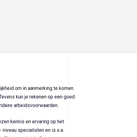
ijkheid om in aanmerking te komen
 Tevens kun je rekenen op een goed
ndaire arbeidsvoorwaarden.
zen kennis en ervaring op het
iveau specialisten en is o.a.