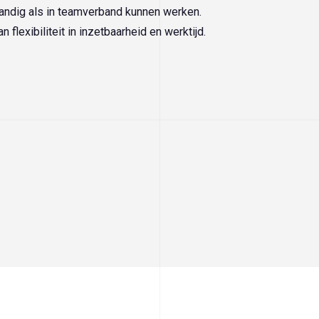
andig als in teamverband kunnen werken.
 flexibiliteit in inzetbaarheid en werktijd.