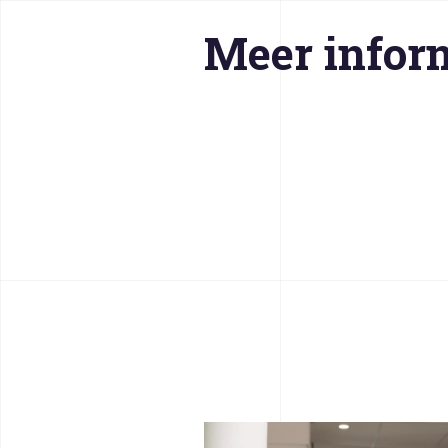
Meer infor