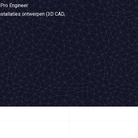
Pro Engineer.
stallaties ontwerpen (3D CAD,