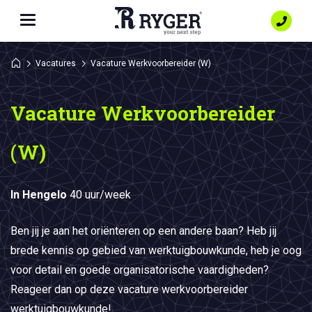
Vacatures
Vacature Werkvoorbereider (W)
Vacature Werkvoorbereider
(W)
In Hengelo
40 uur/week
Ben jij je aan het oriënteren op een andere baan? Heb jij
brede kennis op gebied van werktuigbouwkunde, heb je oog
voor detail en goede organisatorische vaardigheden?
Reageer dan op deze vacature werkvoorbereider
werktuigbouwkunde!