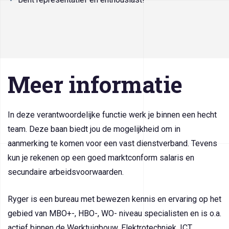
Meer informatie
In deze verantwoordelijke functie werk je binnen een hecht
team. Deze baan biedt jou de mogelijkheid om in
aanmerking te komen voor een vast dienstverband. Tevens
kun je rekenen op een goed marktconform salaris en
secundaire arbeidsvoorwaarden.
Ryger is een bureau met bewezen kennis en ervaring op het
gebied van MBO+-, HBO-, WO- niveau specialisten en is o.a.
actief binnen de Werktuigbouw, Elektrotechniek, ICT,