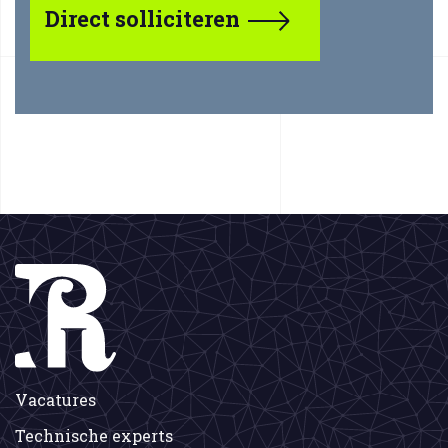
Direct solliciteren
Vacatures
Technische experts