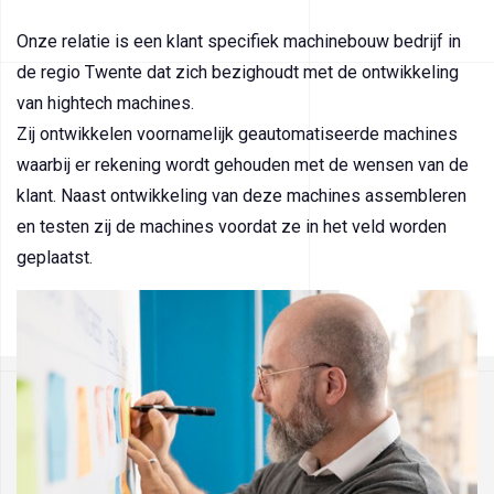
Onze relatie is een klant specifiek machinebouw bedrijf in
de regio Twente dat zich bezighoudt met de ontwikkeling
van hightech machines.
Zij ontwikkelen voornamelijk geautomatiseerde machines
waarbij er rekening wordt gehouden met de wensen van de
klant. Naast ontwikkeling van deze machines assembleren
en testen zij de machines voordat ze in het veld worden
geplaatst.