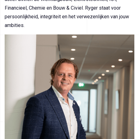
Financieel, Chemie en Bouw & Civiel. Ryger staat voor
persoonlijkheid, integriteit en het verwezenlijken van jouw
ambities.