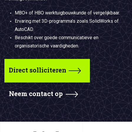
MBO+ of HBO werktuigbouwkunde of vergelijkbaar.
Ervaring met 3D-programma's zoals SolidWorks of
AutoCAD.
Beschikt over goede communicatieve en
organisatorische vaardigheden.
Direct solliciteren
Neem contact op