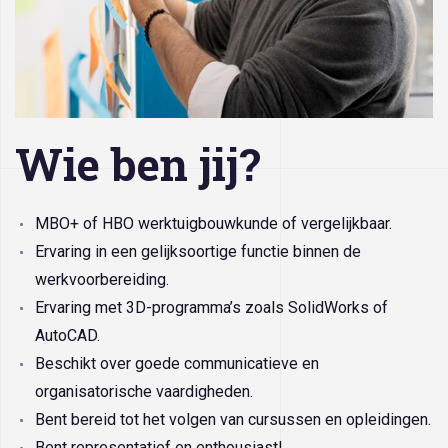
Wie ben jij?
MBO+ of HBO werktuigbouwkunde of vergelijkbaar.
Ervaring in een gelijksoortige functie binnen de
werkvoorbereiding.
Ervaring met 3D-programma’s zoals SolidWorks of
AutoCAD.
Beschikt over goede communicatieve en
organisatorische vaardigheden.
Bent bereid tot het volgen van cursussen en opleidingen.
Bent representatief en enthousiast!