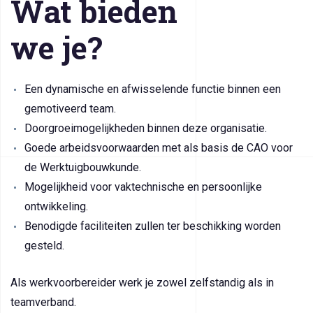
Wat bieden
we je?
Een dynamische en afwisselende functie binnen een
gemotiveerd team.
Doorgroeimogelijkheden binnen deze organisatie.
Goede arbeidsvoorwaarden met als basis de CAO voor
de Werktuigbouwkunde.
Mogelijkheid voor vaktechnische en persoonlijke
ontwikkeling.
Benodigde faciliteiten zullen ter beschikking worden
gesteld.
Als werkvoorbereider werk je zowel zelfstandig als in
teamverband.