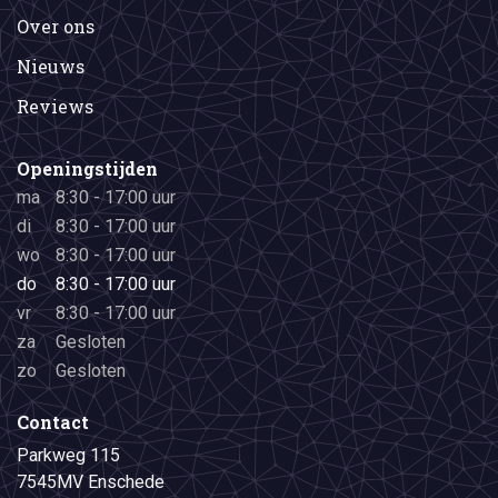
Over ons
Nieuws
Reviews
Openingstijden
ma
8:30 - 17:00 uur
di
8:30 - 17:00 uur
wo
8:30 - 17:00 uur
do
8:30 - 17:00 uur
vr
8:30 - 17:00 uur
za
Gesloten
zo
Gesloten
Contact
Parkweg 115
7545MV Enschede