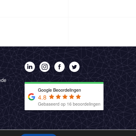
ede
Google Beoordelingen
4.8
Gebaseerd op 16 beoordelingen