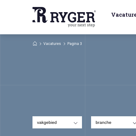
Vacatur
Vacatures
Pagina 3