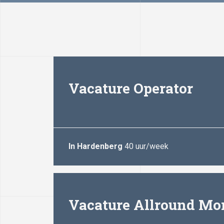
Vacature Operator
In Hardenberg
40 uur/week
Vacature Allround Mo